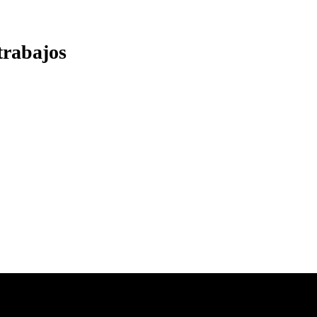
rabajos