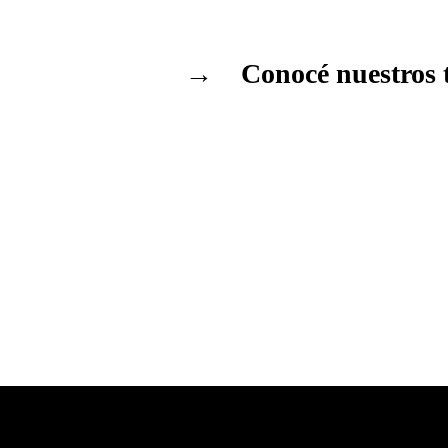
→ Conocé nuestros t